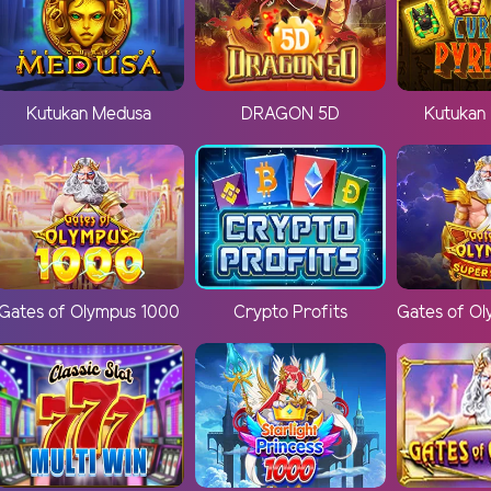
Kutukan Medusa
DRAGON 5D
Kutukan
Gates of Olympus 1000
Crypto Profits