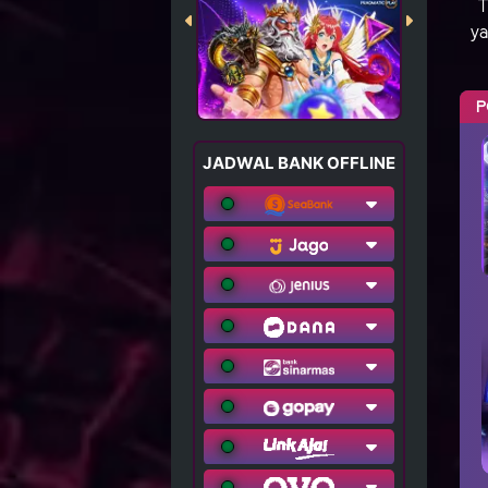
T
ya
P
JADWAL BANK OFFLINE