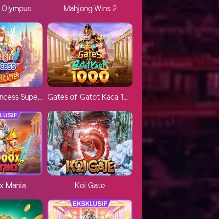
f Olympus
Mahjong Wins 2
Starlight Princess Super Scatter
Gates of Gatot Kaca 1000
x Mania
Koi Gate