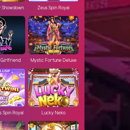
ty Showdown
Zeus Spin Royal
Girlfriend
Mystic Fortune Deluxe
s Spin Royal
Lucky Neko