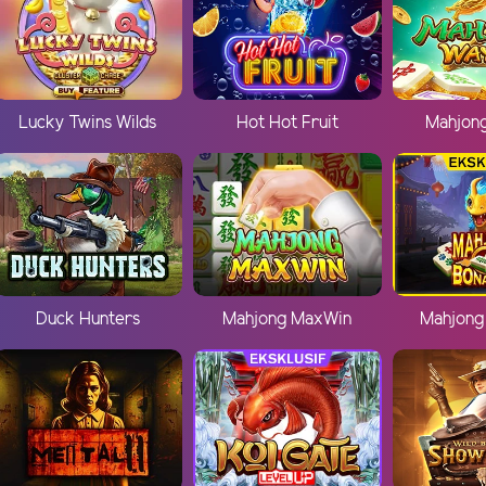
Lucky Twins Wilds
Hot Hot Fruit
Mahjon
Duck Hunters
Mahjong MaxWin
Mahjong